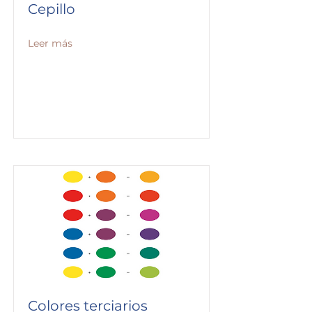
Cepillo
Leer más
Colores terciarios