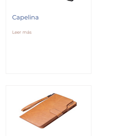
Capelina
Leer más