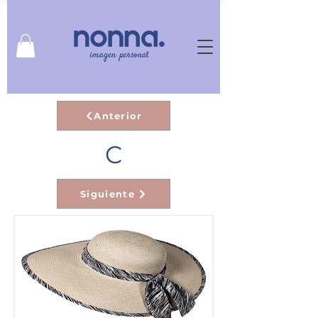
Anterior
C
Siguiente