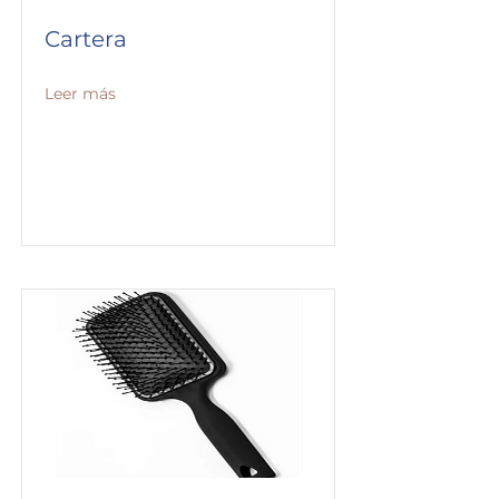
Cartera
Leer más