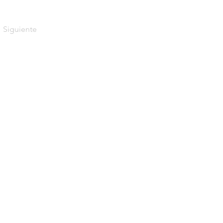
Siguiente