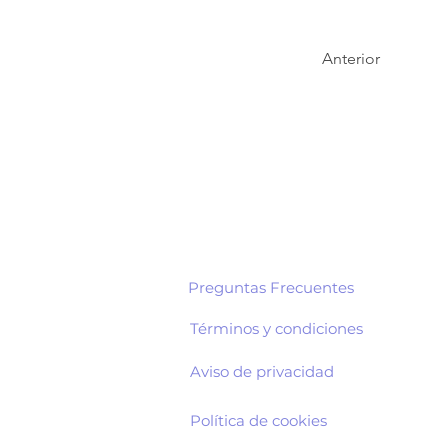
Anterior
Preguntas Frecuentes
Términos y condiciones
Aviso de privacidad
Política de cookies