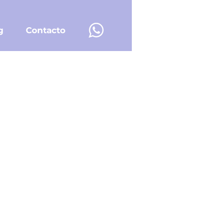
g
Contacto