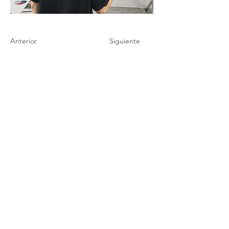
Anterior
Siguiente