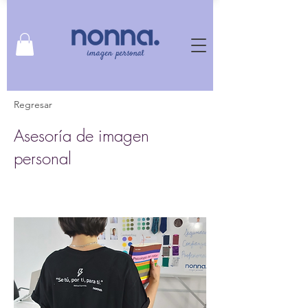
Regresar
Asesoría de imagen
personal