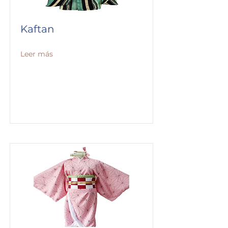
Kaftan
Leer más