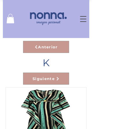
Anterior
K
Siguiente