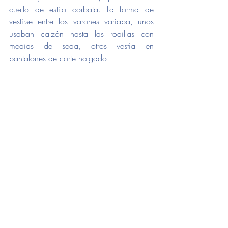
cuello de estilo corbata. La forma de 
vestirse entre los varones variaba, unos 
usaban calzón hasta las rodillas con 
medias de seda, otros vestía en 
pantalones de corte holgado.