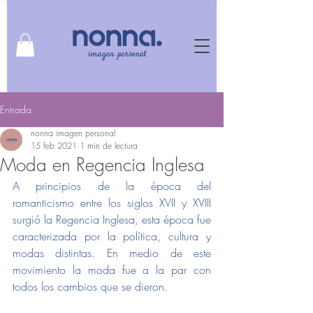
Entrada
nonna imagen personal
15 feb 2021
1 min de lectura
Moda en Regencia Inglesa
A principios de la época del 
romanticismo entre los siglos XVII y XVIII 
surgió la Regencia Inglesa, esta época fue 
caracterizada por la política, cultura y 
modas distintas. En medio de este 
movimiento la moda fue a la par con 
todos los cambios que se dieron.