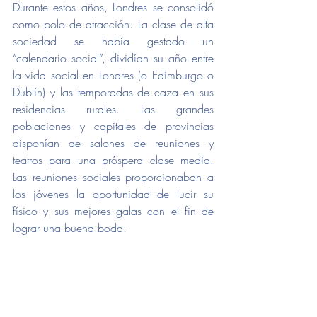
Durante estos años, Londres se consolidó 
como polo de atracción. La clase de alta 
sociedad se había gestado un 
“calendario social”, dividían su año entre 
la vida social en Londres (o Edimburgo o 
Dublín) y las temporadas de caza en sus 
residencias rurales. Las grandes 
poblaciones y capitales de provincias 
disponían de salones de reuniones y 
teatros para una próspera clase media. 
Las reuniones sociales proporcionaban a 
los jóvenes la oportunidad de lucir su 
físico y sus mejores galas con el fin de 
lograr una buena boda. 