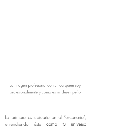
La imagen profesional comunica quien soy 
profesionalmente y como es mi desempeño 
Lo primero es ubicarte en el “escenario”, 
entendiendo éste 
como tu universo 