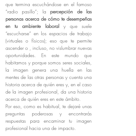
que termina escuchándose en el famoso 
“radio pasillo”; la
 percepción de las 
personas acerca de cómo te desempeñas 
en tu ambiente laboral
 y que suele 
“escucharse” en los espacios de trabajo 
(virtuales o físicos); eso que te permite 
ascender o , incluso, no vislumbrar nuevas 
oportunidades. En este mundo que 
habitamos y porque somos seres sociales, 
la imagen genera una huella en las 
mentes de las otras personas y cuenta una 
historia acerca de quién eres y, en el caso 
de la imagen profesional, da una historia 
acerca de quién eres en este ámbito.
Por eso, como es habitual, te dejaré unas 
preguntas poderosas y encontrarás 
respuestas para encaminar tu imagen 
profesional hacia una de impacto. 