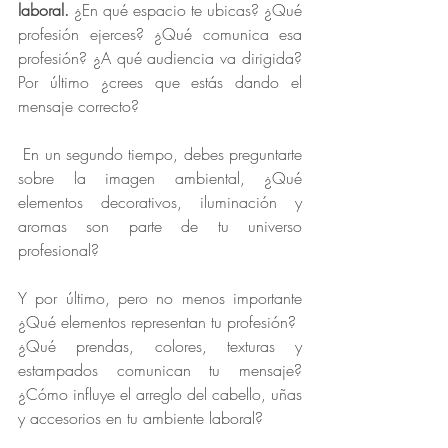
laboral.
 ¿En qué espacio te ubicas? ¿Qué 
profesión ejerces? ¿Qué comunica esa 
profesión? ¿A qué audiencia va dirigida? 
Por último ¿crees que estás dando el 
mensaje correcto?
 En un segundo tiempo, debes preguntarte 
sobre la imagen ambiental, ¿Qué 
elementos decorativos, iluminación y 
aromas son parte de tu universo 
profesional?
Y por último, pero no menos importante 
¿Qué elementos representan tu profesión? 
¿Qué prendas, colores, texturas y 
estampados comunican tu mensaje? 
¿Cómo influye el arreglo del cabello, uñas 
y accesorios en tu ambiente laboral?