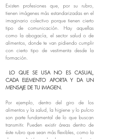
Existen profesiones que, por su rubro, 
tienen imágenes más estandarizadas en el 
imaginario colectivo porque tienen cierto 
tipo de comunicación. Hay aquellas 
como la abogacía, el sector salud o de 
alimentos, donde te van pidiendo cumplir 
con cierto tipo de vestimenta desde la 
formación.
 LO QUE SE USA NO ES CASUAL, 
CADA ELEMENTO APORTA Y DA UN 
MENSAJE DE TU IMAGEN.
Por ejemplo, dentro del giro de los 
alimentos y la salud, la higiene y lo pulcro 
son parte fundamental de lo que buscan 
transmitir. Pueden existir áreas dentro de 
éste rubro que sean más flexibles, como la 