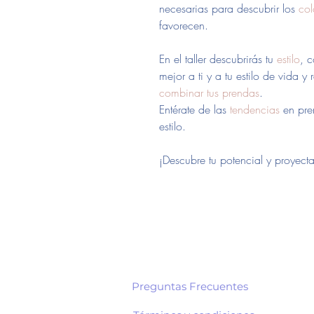
necesarias para descubrir los
col
favorecen.
En el taller descubrirás tu
estilo
, 
mejor a ti y a tu estilo de vida y
combinar tus prendas
.
Entérate de las
tendencias
en pre
estilo.
¡Descubre tu potencial y proyecta
Preguntas Frecuentes