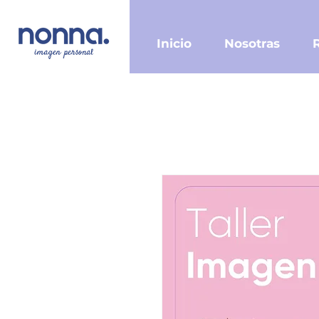
Inicio
Nosotras