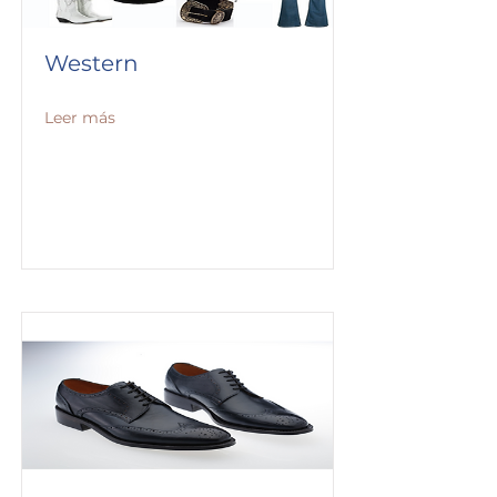
Western
Leer más