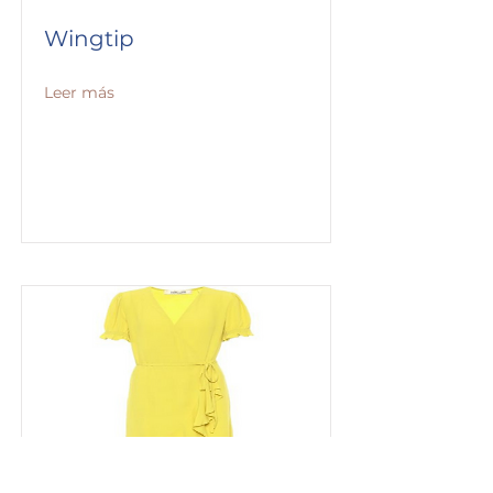
Wingtip
Leer más